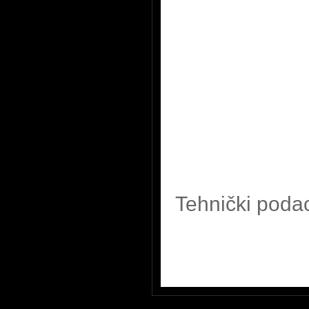
Tehnički poda