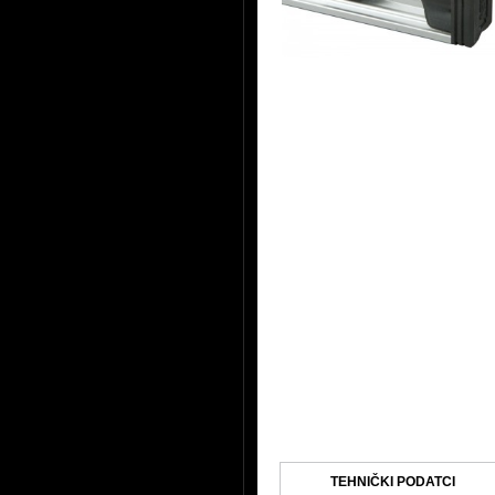
TEHNIČKI PODATCI